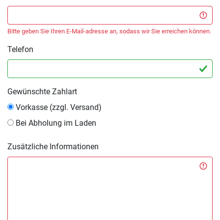
Bitte geben Sie Ihren E-Mail-adresse an, sodass wir Sie erreichen können.
Telefon
Gewünschte Zahlart
Vorkasse (zzgl. Versand)
Bei Abholung im Laden
Zusätzliche Informationen