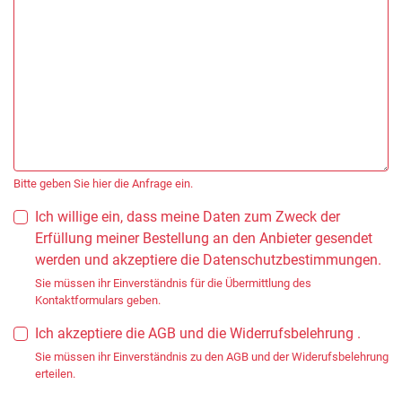
Bitte geben Sie hier die Anfrage ein.
Ich willige ein, dass meine Daten zum Zweck der
Erfüllung meiner Bestellung an den Anbieter gesendet
werden und akzeptiere die Datenschutzbestimmungen.
Sie müssen ihr Einverständnis für die Übermittlung des
Kontaktformulars geben.
Ich akzeptiere die AGB und die Widerrufsbelehrung .
Sie müssen ihr Einverständnis zu den AGB und der Widerufsbelehrung
erteilen.