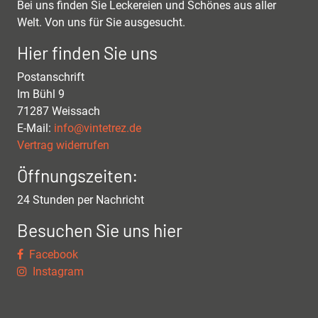
Bei uns finden Sie Leckereien und Schönes aus aller
Welt. Von uns für Sie ausgesucht.
Hier finden Sie uns
Postanschrift
Im Bühl 9
71287 Weissach
E-Mail:
info@vintetrez.de
Vertrag widerrufen
Öffnungszeiten:
24 Stunden per Nachricht
Besuchen Sie uns hier
Facebook
Instagram