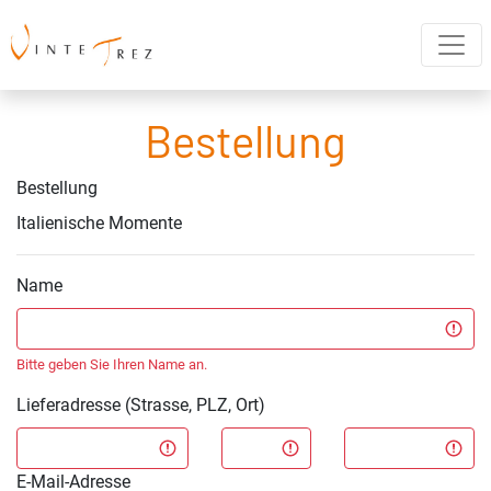
Bestellung
Bestellung
Italienische Momente
Name
Bitte geben Sie Ihren Name an.
Lieferadresse (Strasse, PLZ, Ort)
E-Mail-Adresse