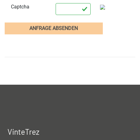
Captcha
ANFRAGE ABSENDEN
VinteTrez