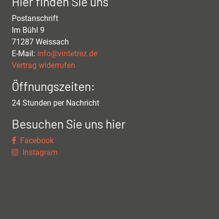
Hier finden Sie uns
Postanschrift
Im Bühl 9
71287 Weissach
E-Mail:
info@vintetrez.de
Vertrag widerrufen
Öffnungszeiten:
24 Stunden per Nachricht
Besuchen Sie uns hier
Facebook
Instagram