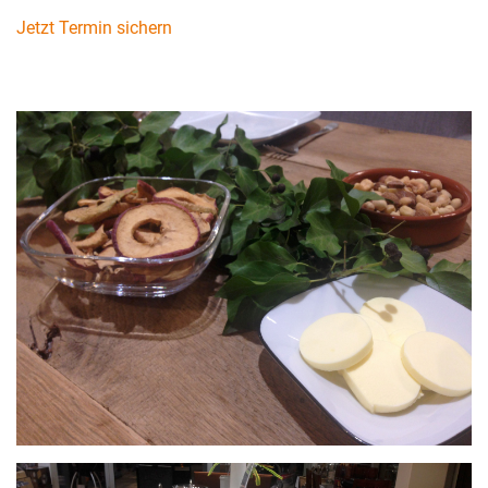
Jetzt Termin sichern