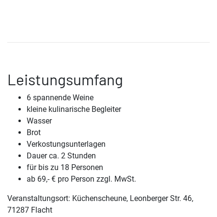
Leistungsumfang
6 spannende Weine
kleine kulinarische Begleiter
Wasser
Brot
Verkostungsunterlagen
Dauer ca. 2 Stunden
für bis zu 18 Personen
ab 69,- € pro Person zzgl. MwSt.
Veranstaltungsort: Küchenscheune, Leonberger Str. 46,
71287 Flacht