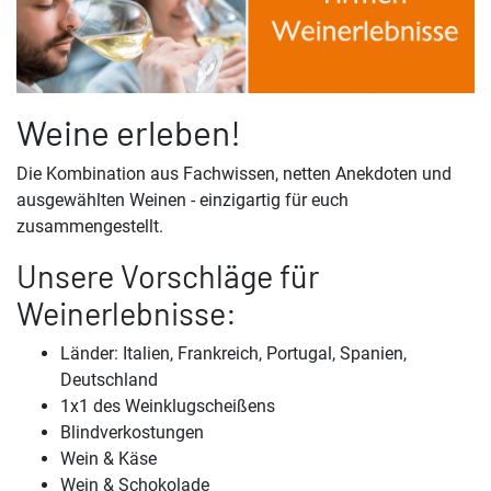
Weine erleben!
Die Kombination aus Fachwissen, netten Anekdoten und
ausgewählten Weinen - einzigartig für euch
zusammengestellt.
Unsere Vorschläge für
Weinerlebnisse:
Länder: Italien, Frankreich, Portugal, Spanien,
Deutschland
1x1 des Weinklugscheißens
Blindverkostungen
Wein & Käse
Wein & Schokolade