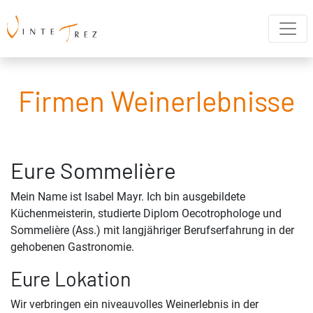
Firmen Weinerlebnisse
Eure Sommelière
Mein Name ist Isabel Mayr. Ich bin ausgebildete
Küchenmeisterin, studierte Diplom Oecotrophologe und
Sommelière (Ass.) mit langjähriger Berufserfahrung in der
gehobenen Gastronomie.
Eure Lokation
Wir verbringen ein niveauvolles Weinerlebnis in der