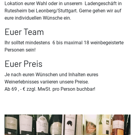
Lokation eurer Wahl oder in unserem Ladengeschäft in
Rutesheim bei Leonberg/Stuttgart. Gerne gehen wir auf
eure individuellen Wünsche ein.
Euer Team
Ihr solltet mindestens 6 bis maximal 18 weinbegeisterte
Personen sein!
Euer Preis
Je nach euren Wünschen und Inhalten eures
Weinerlebnisses variieren unsere Preise.
Ab 69 , - € zzgl. MwSt. pro Person buchbar!