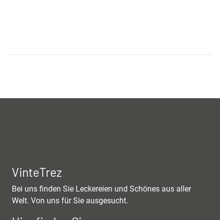
VinteTrez
Bei uns finden Sie Leckereien und Schönes aus aller
Welt. Von uns für Sie ausgesucht.